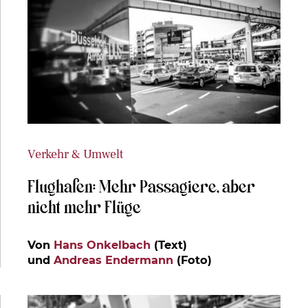
Verkehr & Umwelt
Flughafen: Mehr Passagiere, aber
nicht mehr Flüge
Von
Hans Onkelbach
(Text)
und
Andreas Endermann
(Foto)