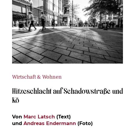
Wirtschaft & Wohnen
Hitzeschlacht auf Schadowstraße und
Kö
Von
Marc Latsch
(Text)
und
Andreas Endermann
(Foto)