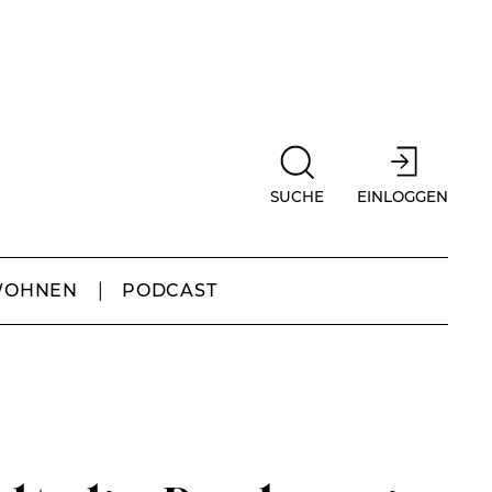
SUCHE
EINLOGGEN
WOHNEN
PODCAST