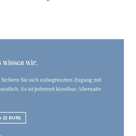
as wissen wir.
. Sichern Sie sich unbegrenzten Zugang mit
tlich. Es ist jederzeit kündbar. Alternativ
n (2 EUR)