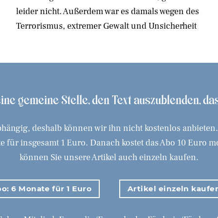
 eine gemeine Stelle, den Text auszublenden, d
hängig, deshalb können wir ihn nicht kostenlos anbieten
 für insgesamt 1 Euro. Danach kostet das Abo 10 Euro mona
können Sie unsere Artikel auch einzeln kaufen.
o: 6 Monate für 1 Euro
Artikel einzeln kaufe