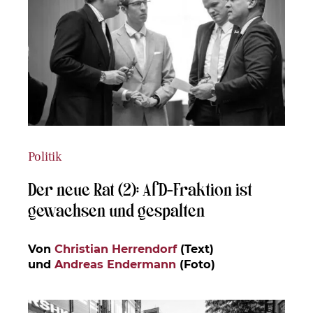
Politik
Der neue Rat (2): AfD-Fraktion ist
gewachsen und gespalten
Von
Christian Herrendorf
(Text)
und
Andreas Endermann
(Foto)