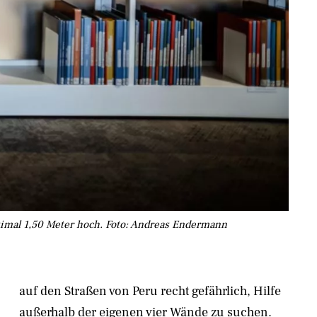
ximal 1,50 Meter hoch. Foto: Andreas Endermann
außerhalb der eigenen vier Wände zu suchen.