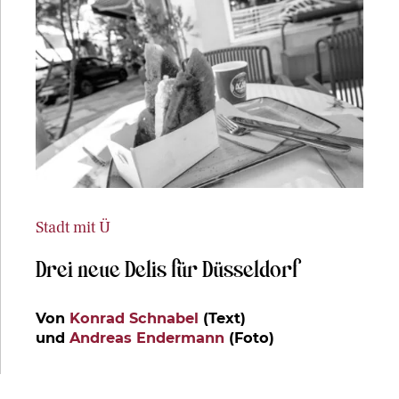
Stadt mit Ü
Drei neue Delis für Düsseldorf
Von
Konrad Schnabel
(Text)
und
Andreas Endermann
(Foto)