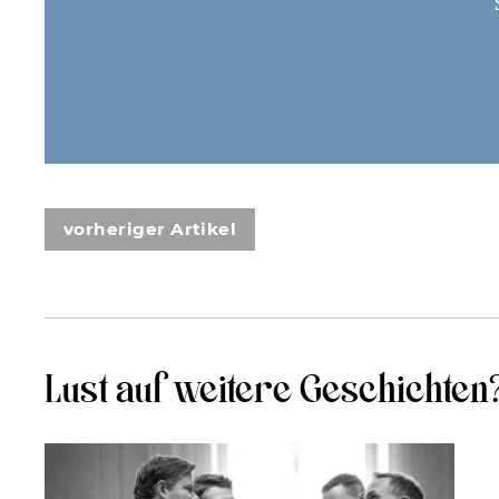
vorheriger Artikel
Lust auf weitere Geschichten