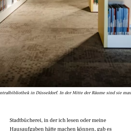
ntralbibliothek in Düsseldorf. In der Mitte der Räume sind sie ma