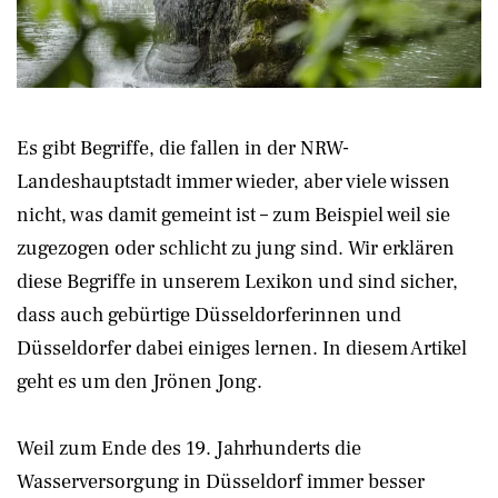
Es gibt Begriffe, die fallen in der NRW-
Landeshauptstadt immer wieder, aber viele wissen
nicht, was damit gemeint ist – zum Beispiel weil sie
zugezogen oder schlicht zu jung sind. Wir erklären
diese Begriffe in unserem Lexikon und sind sicher,
dass auch gebürtige Düsseldorferinnen und
Düsseldorfer dabei einiges lernen. In diesem Artikel
geht es um den Jrönen Jong.
Weil zum Ende des 19. Jahrhunderts die
Wasserversorgung in Düsseldorf immer besser