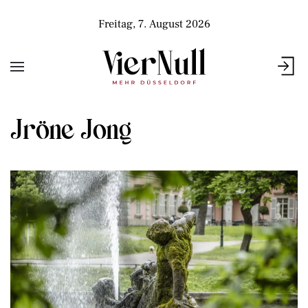
Freitag, 7. August 2026
Jröne Jong