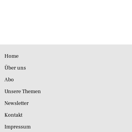
Home
Über uns
Abo
Unsere Themen
Newsletter
Kontakt
Impressum