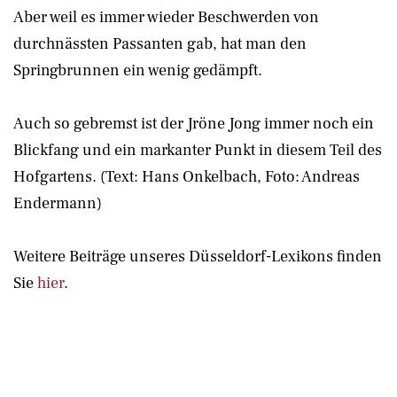
Aber weil es immer wieder Beschwerden von
durchnässten Passanten gab, hat man den
Springbrunnen ein wenig gedämpft.
Auch so gebremst ist der Jröne Jong immer noch ein
Blickfang und ein markanter Punkt in diesem Teil des
Hofgartens. (Text: Hans Onkelbach, Foto: Andreas
Endermann)
Weitere Beiträge unseres Düsseldorf-Lexikons finden
Sie
hier
.