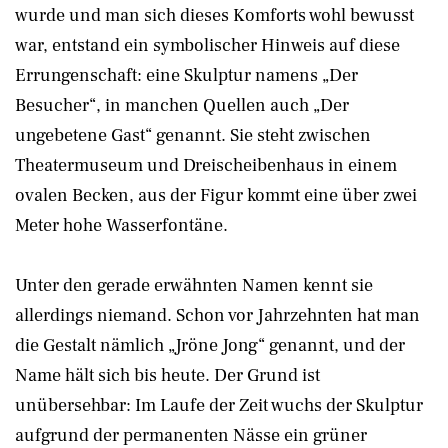
wurde und man sich dieses Komforts wohl bewusst
war, entstand ein symbolischer Hinweis auf diese
Errungenschaft: eine Skulptur namens „Der
Besucher“, in manchen Quellen auch „Der
ungebetene Gast“ genannt. Sie steht zwischen
Theatermuseum und Dreischeibenhaus in einem
ovalen Becken, aus der Figur kommt eine über zwei
Meter hohe Wasserfontäne.
Unter den gerade erwähnten Namen kennt sie
allerdings niemand. Schon vor Jahrzehnten hat man
die Gestalt nämlich „Jröne Jong“ genannt, und der
Name hält sich bis heute. Der Grund ist
unübersehbar: Im Laufe der Zeit wuchs der Skulptur
aufgrund der permanenten Nässe ein grüner