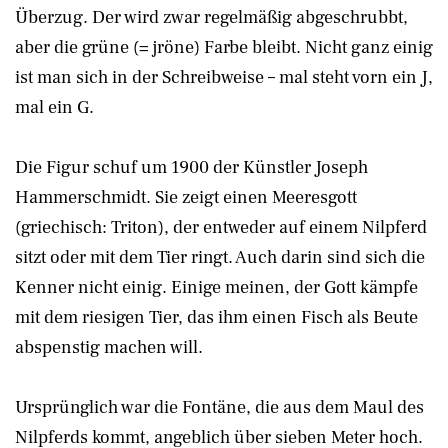
Überzug. Der wird zwar regelmäßig abgeschrubbt,
aber die grüne (= jröne) Farbe bleibt. Nicht ganz einig
ist man sich in der Schreibweise – mal steht vorn ein J,
mal ein G.
Die Figur schuf um 1900 der Künstler Joseph
Hammerschmidt. Sie zeigt einen Meeresgott
(griechisch: Triton), der entweder auf einem Nilpferd
sitzt oder mit dem Tier ringt. Auch darin sind sich die
Kenner nicht einig. Einige meinen, der Gott kämpfe
mit dem riesigen Tier, das ihm einen Fisch als Beute
abspenstig machen will.
Ursprünglich war die Fontäne, die aus dem Maul des
Nilpferds kommt, angeblich über sieben Meter hoch.